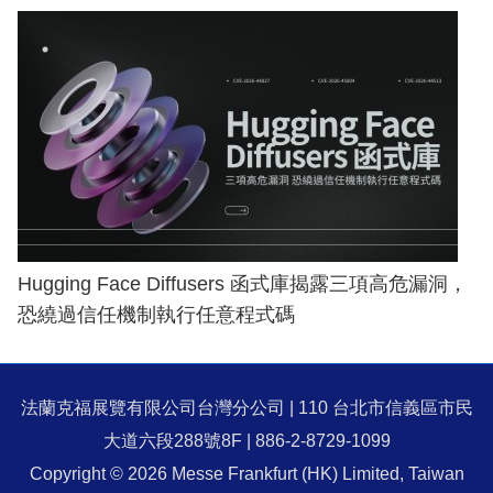
Hugging Face Diffusers 函式庫揭露三項高危漏洞，
恐繞過信任機制執行任意程式碼
法蘭克福展覽有限公司台灣分公司 | 110 台北市信義區市民
大道六段288號8F | 886-2-8729-1099
Copyright © 2026 Messe Frankfurt (HK) Limited, Taiwan