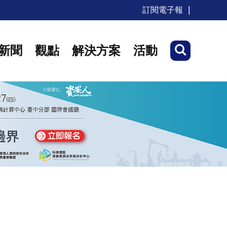
訂閱電子報
新聞
觀點
解決方案
活動