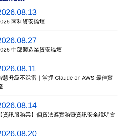
2026.08.13
2026 南科資安論壇
2026.08.27
2026 中部製造業資安論壇
2026.08.11
智慧升級不踩雷｜掌握 Claude on AWS 最佳實
踐
2026.08.14
【資訊服務業】個資法遵實務暨資訊安全說明會
2026.08.20