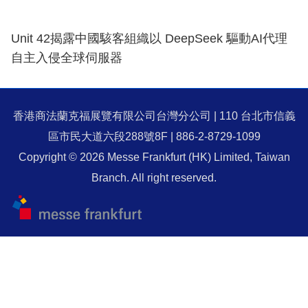
Unit 42揭露中國駭客組織以 DeepSeek 驅動AI代理
自主入侵全球伺服器
香港商法蘭克福展覽有限公司台灣分公司 | 110 台北市信義
區市民大道六段288號8F | 886-2-8729-1099
Copyright © 2026 Messe Frankfurt (HK) Limited, Taiwan
Branch. All right reserved.