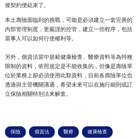
後契約便結束了。
本土壽險面臨到的挑戰，可能是必須建立一套完善的
內部管理制度，更嚴謹的控管，建立一些程序，包括
當事人可以如何行使權利等。
另外，個資法當中規範健康檢查、醫療資料等為特種
限制的資料，依照規定是不能收集的，但像是壽險單
位於業務上卻必須使用此類資料，目前各壽險單位也
透過與主管機關溝通，希望未來可以在施行細則或訂
立保險相關特別法來解套。
保險
個資法
醫療
健康檢查