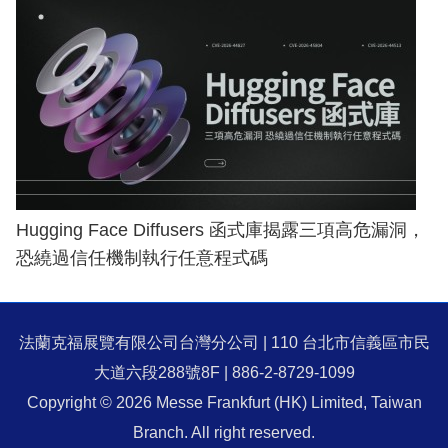
Hugging Face Diffusers 函式庫揭露三項高危漏洞，
恐繞過信任機制執行任意程式碼
法蘭克福展覽有限公司台灣分公司 | 110 台北市信義區市民
大道六段288號8F | 886-2-8729-1099
Copyright © 2026 Messe Frankfurt (HK) Limited, Taiwan
Branch. All right reserved.