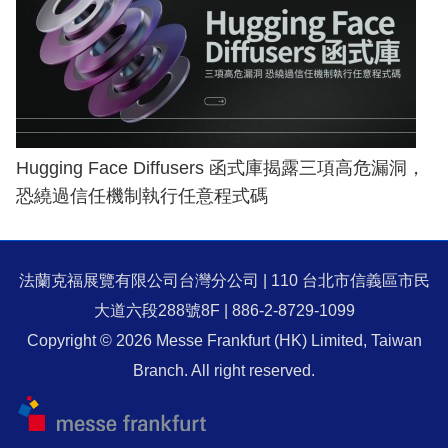
Hugging Face Diffusers 函式庫揭露三項高危漏洞，
恐繞過信任機制執行任意程式碼
法蘭克福展覽有限公司台灣分公司 | 110 台北市信義區市民
大道六段288號8F | 886-2-8729-1099
Copyright © 2026 Messe Frankfurt (HK) Limited, Taiwan
Branch. All right reserved.