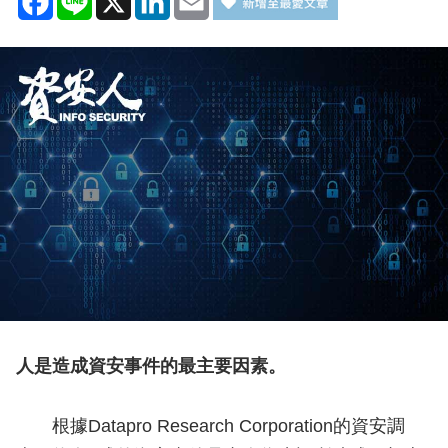
人是造成資安事件的最主要因素。
根據Datapro Research Corporation的資安調