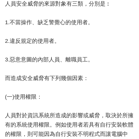
人員安全威脅的來源對象有三類，分別是︰
1.不當操作、缺乏警覺心的使用者。
2.違反規定的使用者。
3.惡意意圖的內部人員、離職員工。
而造成安全威脅有下列幾個因素：
(一)使用權限：
人員對於資訊系統所造成的影響或威脅，取決於所擁
有的系統使用權限。例如使用者若具有自行安裝軟體
的權限，則可能因為自行安裝不明程式而讓電腦中