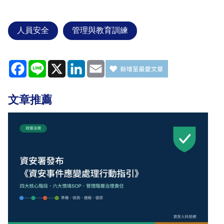
人員安全
管理與教育訓練
Facebook
Line
X
LinkedIn
Email
文章推薦