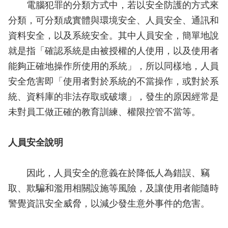
電腦犯罪的分類方式中，若以安全防護的方式來
分類，可分類成實體與環境安全、人員安全、通訊和
資料安全，以及系統安全。其中人員安全，簡單地說
就是指「確認系統是由被授權的人使用，以及使用者
能夠正確地操作所使用的系統」，所以同樣地，人員
安全危害即「使用者對於系統的不當操作，或對於系
統、資料庫的非法存取或破壞」，發生的原因經常是
未對員工做正確的教育訓練、權限控管不當等。
人員安全說明
因此，人員安全的意義在於降低人為錯誤、竊
取、欺騙和濫用相關設施等風險，及讓使用者能隨時
警覺資訊安全威脅，以減少發生意外事件的危害。