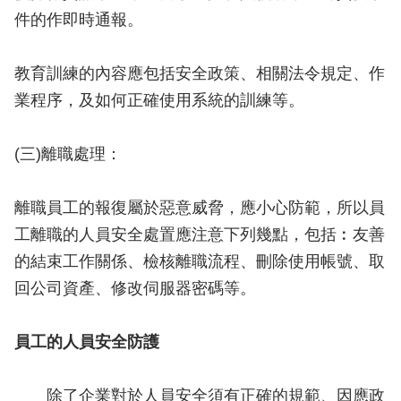
件的作即時通報。
教育訓練的內容應包括安全政策、相關法令規定、作
業程序，及如何正確使用系統的訓練等。
(三)離職處理：
離職員工的報復屬於惡意威脅，應小心防範，所以員
工離職的人員安全處置應注意下列幾點，包括︰友善
的結束工作關係、檢核離職流程、刪除使用帳號、取
回公司資產、修改伺服器密碼等。
員工的人員安全防護
除了企業對於人員安全須有正確的規範、因應政