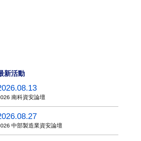
最新活動
2026.08.13
2026 南科資安論壇
2026.08.27
2026 中部製造業資安論壇