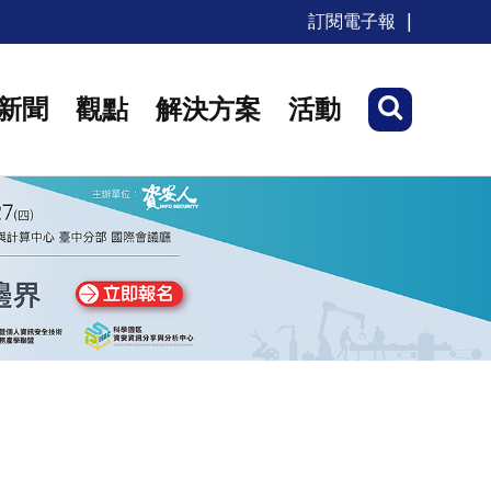
訂閱電子報
新聞
觀點
解決方案
活動