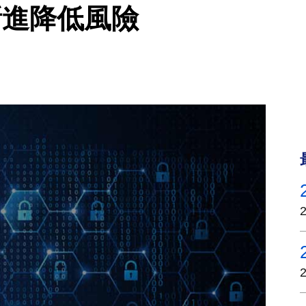
序漸進降低風險