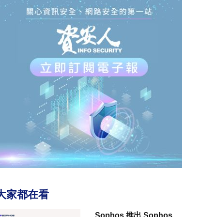
大家都在看
Sophos 推出 Sophos