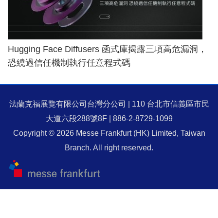
Hugging Face Diffusers 函式庫揭露三項高危漏洞，
恐繞過信任機制執行任意程式碼
法蘭克福展覽有限公司台灣分公司 | 110 台北市信義區市民
大道六段288號8F | 886-2-8729-1099
Copyright © 2026 Messe Frankfurt (HK) Limited, Taiwan
Branch. All right reserved.