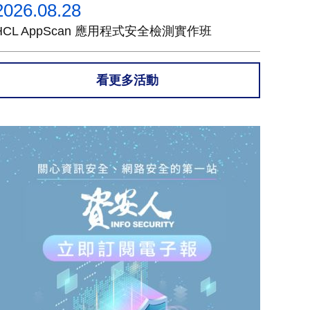
2026.08.28
HCL AppScan 應用程式安全檢測實作班
看更多活動