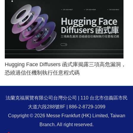
Hugging Face Diffusers 函式庫揭露三項高危漏洞，
恐繞過信任機制執行任意程式碼
法蘭克福展覽有限公司台灣分公司 | 110 台北市信義區市民
大道六段288號8F | 886-2-8729-1099
Copyright © 2026 Messe Frankfurt (HK) Limited, Taiwan
Branch. All right reserved.