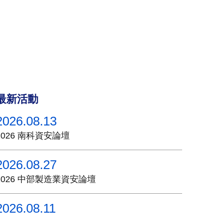
最新活動
2026.08.13
2026 南科資安論壇
2026.08.27
2026 中部製造業資安論壇
2026.08.11