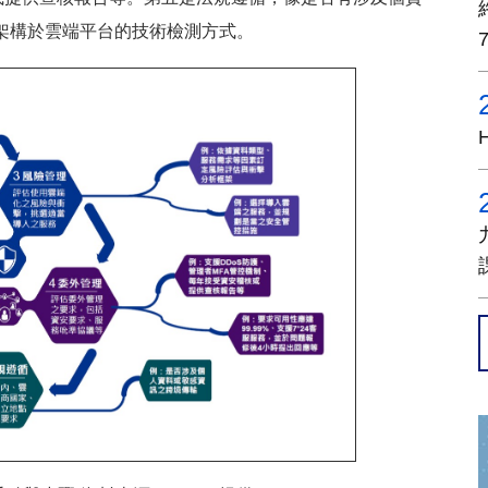
等架構於雲端平台的技術檢測方式。