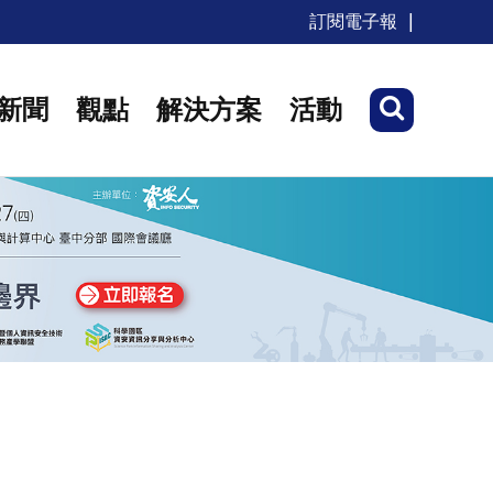
訂閱電子報
新聞
觀點
解決方案
活動