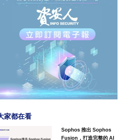
大家都在看
Sophos 推出 Sophos
Fusion，打造完整的 AI