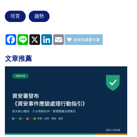
培育
趨勢
Facebook
Line
X
LinkedIn
Email
文章推薦