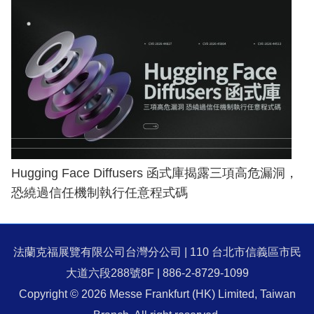
Hugging Face Diffusers 函式庫揭露三項高危漏洞，
恐繞過信任機制執行任意程式碼
法蘭克福展覽有限公司台灣分公司 | 110 台北市信義區市民
大道六段288號8F | 886-2-8729-1099
Copyright © 2026 Messe Frankfurt (HK) Limited, Taiwan