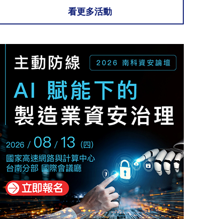
看更多活動