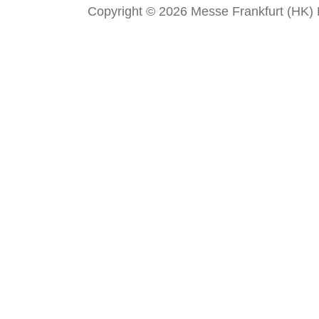
Copyright © 2026 Messe Frankfurt (HK) Li