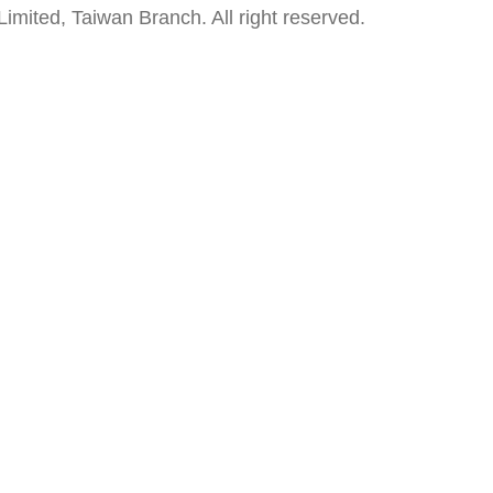
mited, Taiwan Branch. All right reserved.