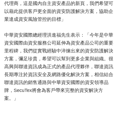
代理商，這是國內自主資安產品的新頁，我們希望可
以藉此提供客戶更全面的資安防護解決方案，協助企
業達成資安風險管控的目標」
中華資安國際總經理洪進福先生表示：「今年是中華
資安國際由資安服務公司延伸為資安產品公司的重要
里程碑，我們從實戰經驗中淬煉出來的資安防護解決
方案，彌足珍貴，希望可以幫到更多企業與組織。很
高興與聯達資訊成為正式的產品代理夥伴，聯達資訊
長期專注於資訊安全及網路優化解決方案，相信結合
聯達資訊的銷售通路與中華資安國際的資安領導品
牌，SecuTex將會為客戶帶來完整的資安解決方
案。」