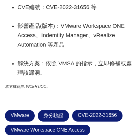
CVE編號：CVE-2022-31656 等
影響產品(版本)：VMware Workspace ONE
Access、Indemtity Manager、vRealize
Automation 等產品。
解決方案：依照 VMSA 的指示，立即修補或處
理該漏洞。
本文轉載自TWCERT/CC。
VMware
CVE-2022-31656
身分驗證
VMware Workspace ONE Access