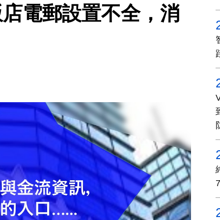
飯店電郵設置不全，消