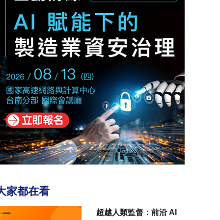
大家都在看
超越人類監督：前沿 AI