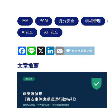
IAM
PAM
身分安全
特權管理
AI安全
API安全
Facebook
Line
X
LinkedIn
Email
文章推薦