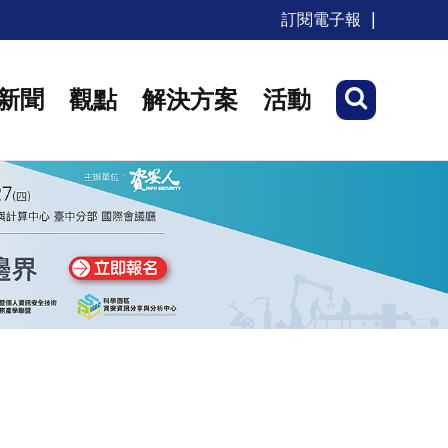
訂閱電子報
新聞
觀點
解決方案
活動