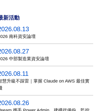
最新活動
2026.08.13
2026 南科資安論壇
2026.08.27
2026 中部製造業資安論壇
2026.08.11
智慧升級不踩雷｜掌握 Claude on AWS 最佳實
踐
2026.08.26
Veeam 攜手 Power Admin，建構從備份、監控