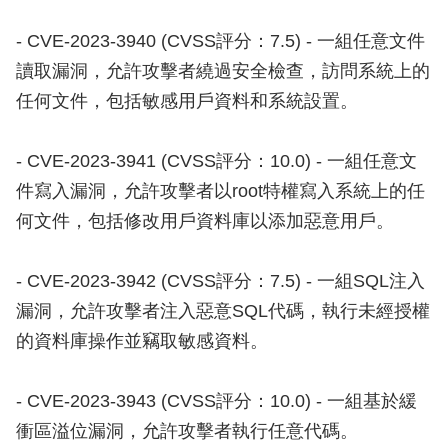
- CVE-2023-3940 (CVSS評分：7.5) - 一組任意文件
讀取漏洞，允許攻擊者繞過安全檢查，訪問系統上的
任何文件，包括敏感用戶資料和系統設置。
- CVE-2023-3941 (CVSS評分：10.0) - 一組任意文
件寫入漏洞，允許攻擊者以root特權寫入系統上的任
何文件，包括修改用戶資料庫以添加惡意用戶。
- CVE-2023-3942 (CVSS評分：7.5) - 一組SQL注入
漏洞，允許攻擊者注入惡意SQL代碼，執行未經授權
的資料庫操作並竊取敏感資料。
- CVE-2023-3943 (CVSS評分：10.0) - 一組基於緩
衝區溢位漏洞，允許攻擊者執行任意代碼。