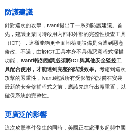
防護建議
針對這次的攻擊，Ivanti提出了一系列防護建議。首
先，建議企業同時啟用內部和外部的完整性檢查工具
（ICT），這樣能夠更全面地檢測設備是否遭到惡意
修改。不過，由於ICT工具本身不具備惡意程式掃描
功能，
Ivanti特別強調必須將ICT與其他安全監控工
具配合使用，才能達到完整的防護效果。
考慮到這次
攻擊的嚴重性，Ivanti建議所有受影響的設備在安裝
最新的安全修補程式之前，應該先進行出廠重置，以
確保系統的完整性。
更廣泛的影響
這次攻擊事件發生的同時，美國正在處理多起與中國