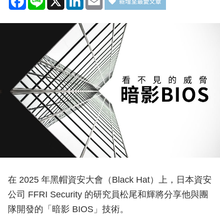
在 2025 年黑帽資安大會（Black Hat）上，日本資安
公司 FFRI Security 的研究員松尾和輝將分享他與團
隊開發的「暗影 BIOS」技術。