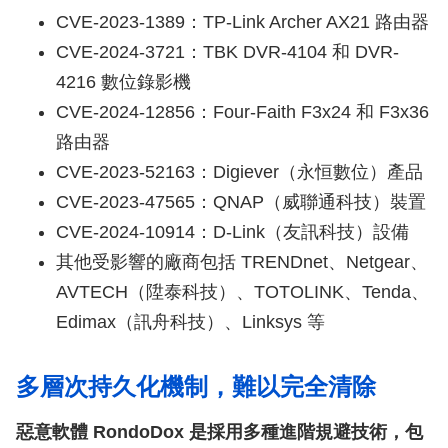
CVE-2023-1389：TP-Link Archer AX21 路由器
CVE-2024-3721：TBK DVR-4104 和 DVR-
4216 數位錄影機
CVE-2024-12856：Four-Faith F3x24 和 F3x36
路由器
CVE-2023-52163：Digiever（永恒數位）產品
CVE-2023-47565：QNAP（威聯通科技）裝置
CVE-2024-10914：D-Link（友訊科技）設備
其他受影響的廠商包括 TRENDnet、Netgear、
AVTECH（陞泰科技）、TOTOLINK、Tenda、
Edimax（訊舟科技）、Linksys 等
多層次持久化機制，難以完全清除
惡意軟體 RondoDox 是採用多種進階規避技術，包