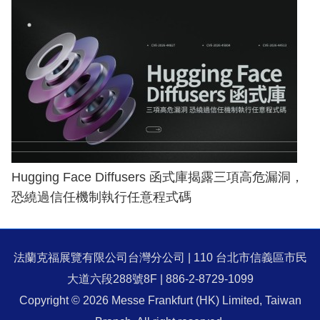
Hugging Face Diffusers 函式庫揭露三項高危漏洞，
恐繞過信任機制執行任意程式碼
法蘭克福展覽有限公司台灣分公司 | 110 台北市信義區市民
大道六段288號8F | 886-2-8729-1099
Copyright © 2026 Messe Frankfurt (HK) Limited, Taiwan