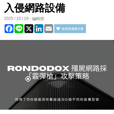
入侵網路設備
2025 / 10 / 19
編輯部
Facebook
Line
X
LinkedIn
Email