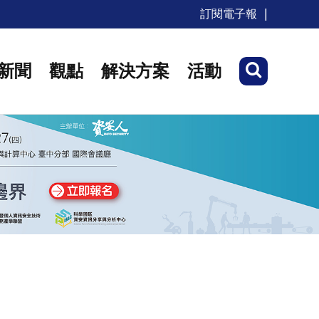
訂閱電子報
新聞
觀點
解決方案
活動