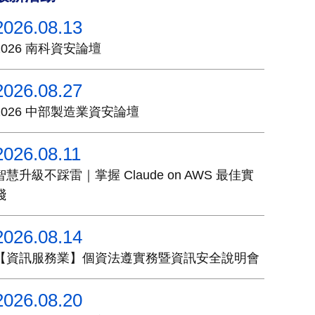
2026.08.13
2026 南科資安論壇
2026.08.27
2026 中部製造業資安論壇
2026.08.11
智慧升級不踩雷｜掌握 Claude on AWS 最佳實
踐
2026.08.14
【資訊服務業】個資法遵實務暨資訊安全說明會
2026.08.20