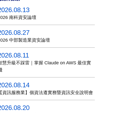
2026.08.13
2026 南科資安論壇
2026.08.27
2026 中部製造業資安論壇
2026.08.11
智慧升級不踩雷｜掌握 Claude on AWS 最佳實
踐
2026.08.14
【資訊服務業】個資法遵實務暨資訊安全說明會
2026.08.20