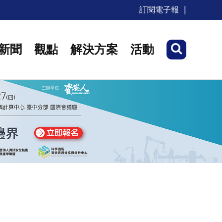
訂閱電子報
新聞
觀點
解決方案
活動