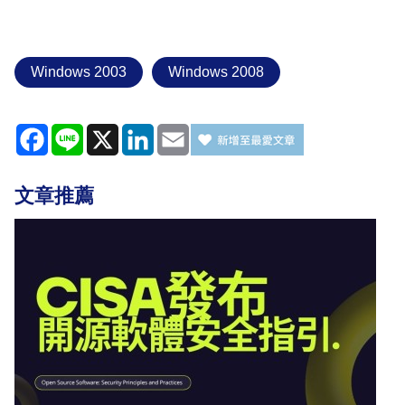
Windows 2003
Windows 2008
Facebook
Line
X
LinkedIn
Email
文章推薦