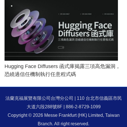
Hugging Face Diffusers 函式庫揭露三項高危漏洞，
恐繞過信任機制執行任意程式碼
法蘭克福展覽有限公司台灣分公司 | 110 台北市信義區市民
大道六段288號8F | 886-2-8729-1099
Copyright © 2026 Messe Frankfurt (HK) Limited, Taiwan
Branch. All right reserved.