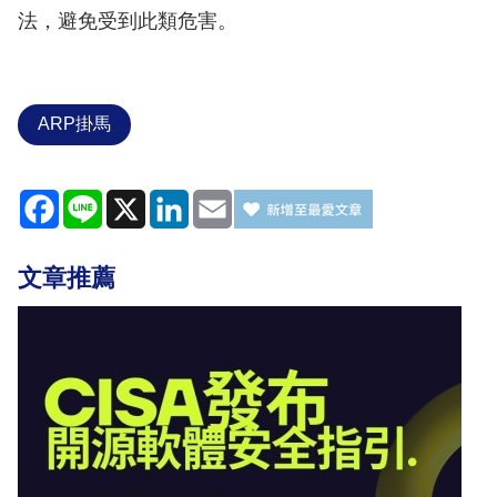
法，避免受到此類危害。
ARP掛馬
Facebook
Line
X
LinkedIn
Email
文章推薦