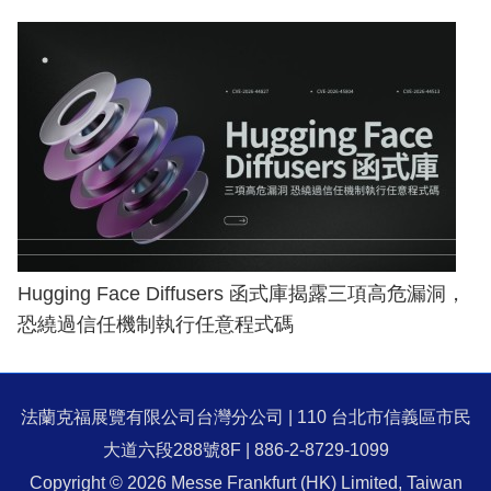
Hugging Face Diffusers 函式庫揭露三項高危漏洞，
恐繞過信任機制執行任意程式碼
法蘭克福展覽有限公司台灣分公司 | 110 台北市信義區市民
大道六段288號8F | 886-2-8729-1099
Copyright © 2026 Messe Frankfurt (HK) Limited, Taiwan