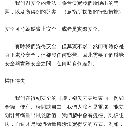
我們對安全的看法，將會決定我們所拋出的問
題，以及所得到的答案。（意指所採取的行動措施）
安全可分為感覺上安全，或者是實際安全。
有時我們覺得安全，但其實不然；然而有時你是
真正處於安全，但卻沒任何察覺。因此需要了解感覺
安全與實際安全之間，在何時有何差別。
權衡得失
我們在得到安全的同時，卻失去某種東西，例如
金錢、便利、時間或自由。我們人腦不是電腦，能立
刻計算衡量出風險數值，我們腦中會有捷徑、刻板想
法，而這才是我們衡量風險決定得失的方式。例如，