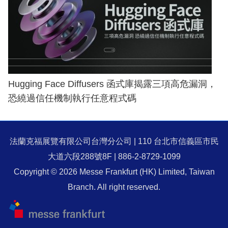
Hugging Face Diffusers 函式庫揭露三項高危漏洞，
恐繞過信任機制執行任意程式碼
法蘭克福展覽有限公司台灣分公司 | 110 台北市信義區市民
大道六段288號8F | 886-2-8729-1099
Copyright © 2026 Messe Frankfurt (HK) Limited, Taiwan
Branch. All right reserved.