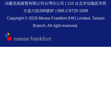
法蘭克福展覽有限公司台灣分公司 | 110 台北市信義區市民
大道六段288號8F | 886-2-8729-1099
Copyright © 2026 Messe Frankfurt (HK) Limited, Taiwan
Branch. All right reserved.