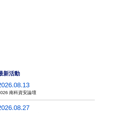
最新活動
2026.08.13
2026 南科資安論壇
2026.08.27