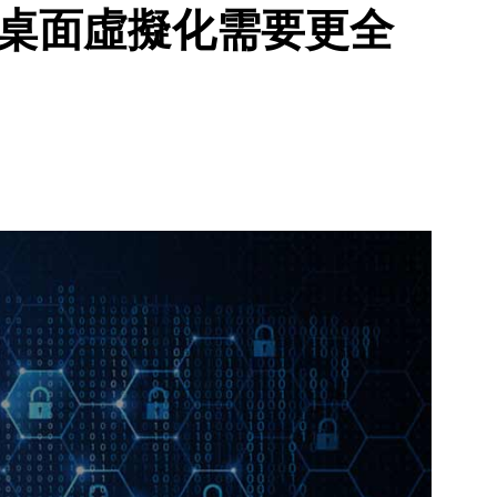
 桌面虛擬化需要更全