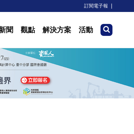
訂閱電子報
新聞
觀點
解決方案
活動