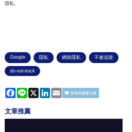
隱私。
Google
隱私
網路隱私
不被追蹤
do-not-track
Facebook
Line
X
LinkedIn
Email
文章推薦