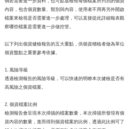
倘若需要進一步資料，也可點選檢視每個檔案所判別的個資
內容，包含個資數量、類別與內容，使用者不用再另外開啟
檔案來檢視是否需要進一步處理，可以直接從此詳細報表觀
察哪些檔案是需要進一步做控管。
以下列出個資健檢報告的五大重點，供個資稽核者做為單位
個資盤點之重要參考依據。
1. 風險等級
透過檢測報告的風險等級，可以快速的明瞭本次健檢是否有
高風險之個資檔案。
2. 個資檔案比例
檢測報告會呈現本次掃描的檔案數量，本次掃描所發現有個
資內容的數量，進而得到個資檔案的比例，透過此比例可了