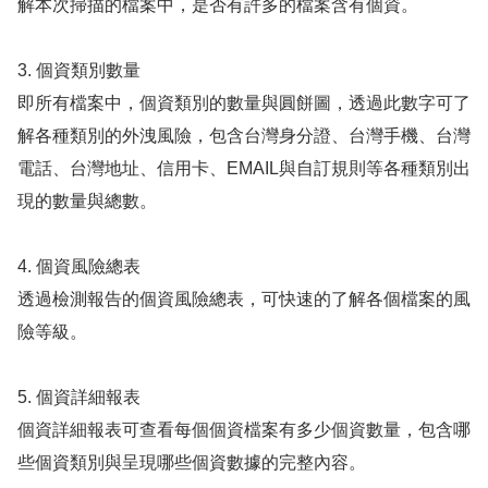
解本次掃描的檔案中，是否有許多的檔案含有個資。
3. 個資類別數量
即所有檔案中，個資類別的數量與圓餅圖，透過此數字可了
解各種類別的外洩風險，包含台灣身分證、台灣手機、台灣
電話、台灣地址、信用卡、EMAIL與自訂規則等各種類別出
現的數量與總數。
4. 個資風險總表
透過檢測報告的個資風險總表，可快速的了解各個檔案的風
險等級。
5. 個資詳細報表
個資詳細報表可查看每個個資檔案有多少個資數量，包含哪
些個資類別與呈現哪些個資數據的完整內容。