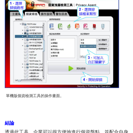
單機版個資檢測工具的操作畫面。
結論
透過此工具，企業可以很方便地進行個資盤點，並配合自身