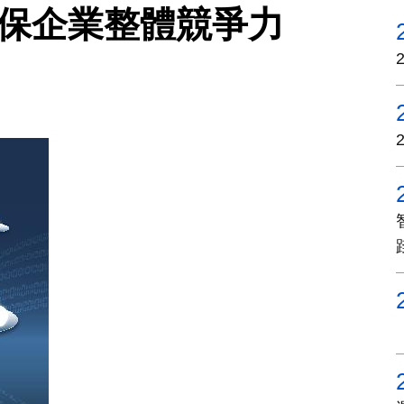
確保企業整體競爭力