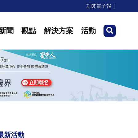
訂閱電子報
新聞
觀點
解決方案
活動
最新活動