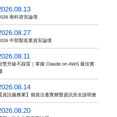
2026.08.13
2026 南科資安論壇
2026.08.27
2026 中部製造業資安論壇
2026.08.11
智慧升級不踩雷｜掌握 Claude on AWS 最佳實
踐
2026.08.14
【資訊服務業】個資法遵實務暨資訊安全說明會
2026.08.20