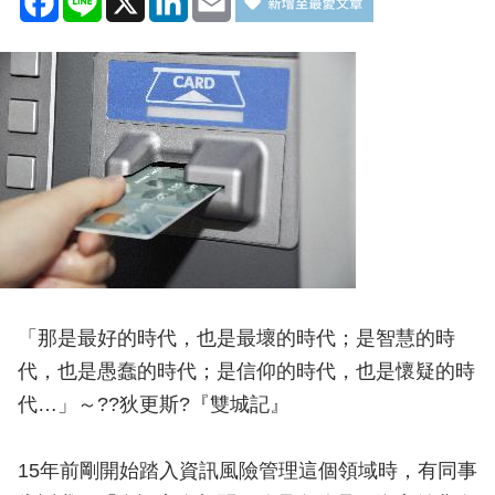
「那是最好的時代，也是最壞的時代；是智慧的時
代，也是愚蠢的時代；是信仰的時代，也是懷疑的時
代…」～??狄更斯?『雙城記』
15年前剛開始踏入資訊風險管理這個領域時，有同事