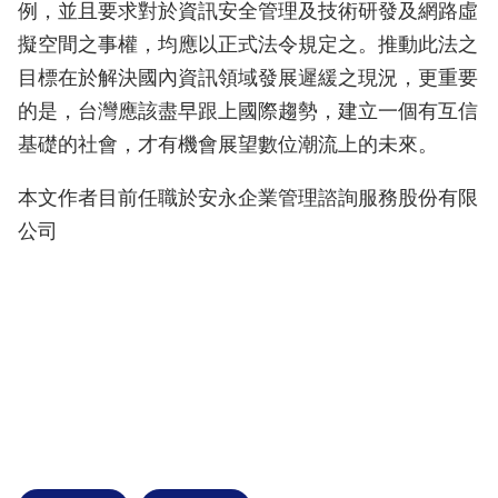
例，並且要求對於資訊安全管理及技術研發及網路虛
擬空間之事權，均應以正式法令規定之。推動此法之
目標在於解決國內資訊領域發展遲緩之現況，更重要
的是，台灣應該盡早跟上國際趨勢，建立一個有互信
基礎的社會，才有機會展望數位潮流上的未來。
本文作者目前任職於安永企業管理諮詢服務股份有限
公司