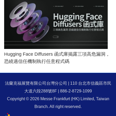
Hugging Face Diffusers 函式庫揭露三項高危漏洞，
恐繞過信任機制執行任意程式碼
法蘭克福展覽有限公司台灣分公司 | 110 台北市信義區市民
大道六段288號8F | 886-2-8729-1099
Copyright © 2026 Messe Frankfurt (HK) Limited, Taiwan
Branch. All right reserved.