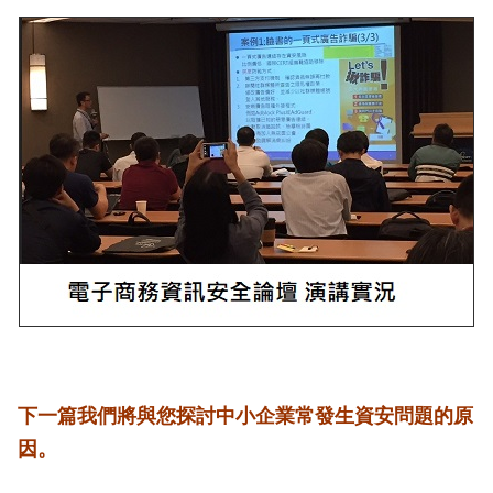
下一篇我們將與您探討中小企業常發生資安問題的原
因。