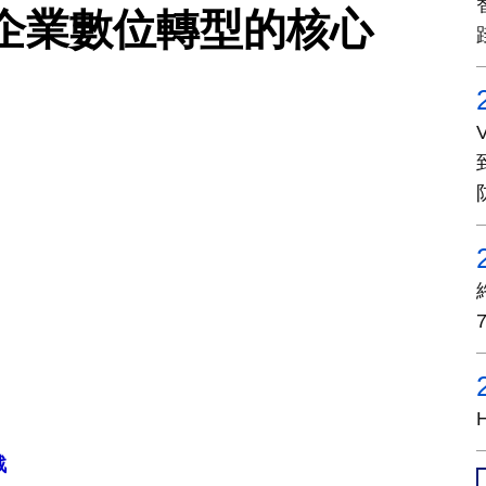
企業數位轉型的核心
戰