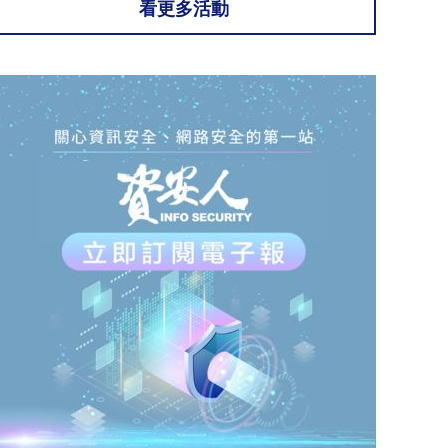
看更多活動