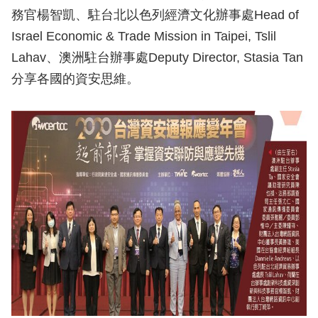
務官楊智凱、駐台北以色列經濟文化辦事處Head of
Israel Economic & Trade Mission in Taipei, Tslil
Lahav、澳洲駐台辦事處Deputy Director, Stasia Tan
分享各國的資安思維。