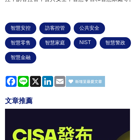
智慧安控
訪客控管
公共安全
NIST
智慧零售
智慧家庭
智慧警政
智慧金融
Facebook
Line
X
LinkedIn
Email
文章推薦