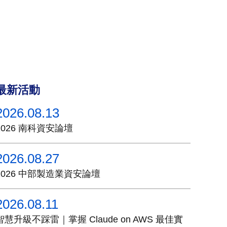
最新活動
2026.08.13
2026 南科資安論壇
2026.08.27
2026 中部製造業資安論壇
2026.08.11
智慧升級不踩雷｜掌握 Claude on AWS 最佳實