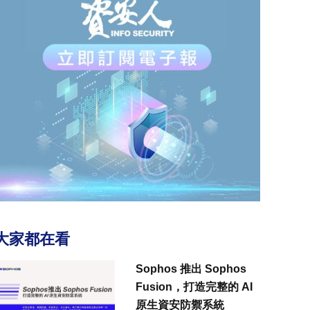
大家都在看
Sophos 推出 Sophos
Fusion，打造完整的 AI
原生資安防禦系統