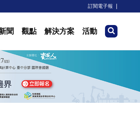
訂閱電子報
新聞
觀點
解決方案
活動