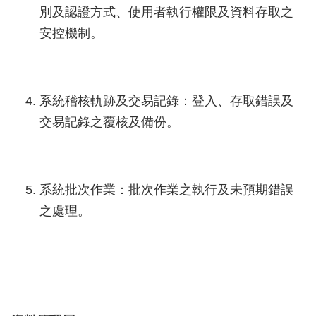
別及認證方式、使用者執行權限及資料存取之
安控機制。
系統稽核軌跡及交易記錄：登入、存取錯誤及
交易記錄之覆核及備份。
系統批次作業：批次作業之執行及未預期錯誤
之處理。