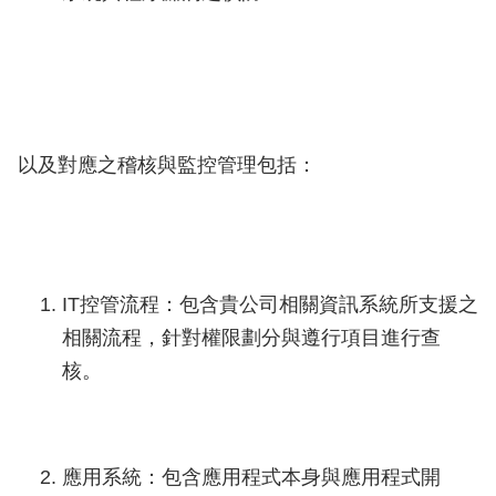
以及對應之稽核與監控管理包括：
IT控管流程：包含貴公司相關資訊系統所支援之
相關流程，針對權限劃分與遵行項目進行查
核。
應用系統：包含應用程式本身與應用程式開