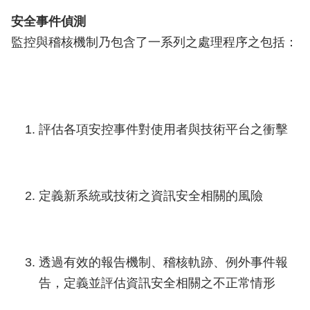
安全事件偵測
監控與稽核機制乃包含了一系列之處理程序之包括：
評估各項安控事件對使用者與技術平台之衝擊
定義新系統或技術之資訊安全相關的風險
透過有效的報告機制、稽核軌跡、例外事件報
告，定義並評估資訊安全相關之不正常情形