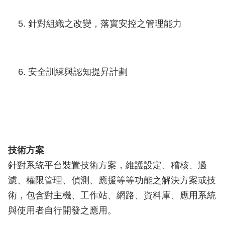
針對組織之改變，落實安控之管理能力
安全訓練與認知提昇計劃
技術方案
針對系統平台裝置技術方案，維護設定、稽核、過
濾、權限管理、偵測、應援等等功能之解決方案或技
術，包含對主機、工作站、網路、資料庫、應用系統
與使用者自行開發之應用。