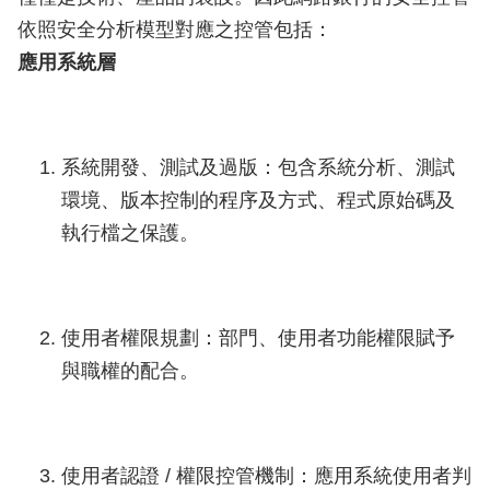
依照安全分析模型對應之控管包括：
應用系統層
系統開發、測試及過版：包含系統分析、測試
環境、版本控制的程序及方式、程式原始碼及
執行檔之保護。
使用者權限規劃：部門、使用者功能權限賦予
與職權的配合。
使用者認證 / 權限控管機制：應用系統使用者判