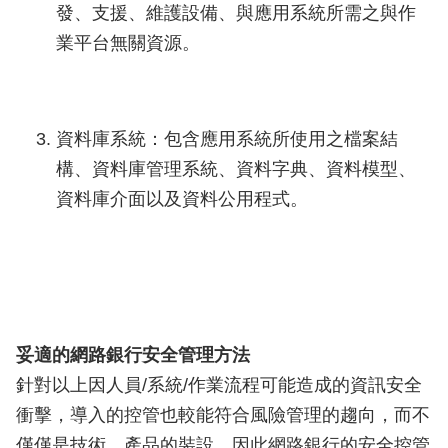
發、支援、維護設備、與應用系統所需之與作
業平台無關資源。
資料庫系統：包含應用系統所使用之檔案結
構、資料庫管理系統、資料字典、資料模型、
資料庫介面以及資料公用程式。
妥適的網路銀行安全管理方法
針對以上因人員/系統/作業流程可能造成的資訊安全
衝擊，導入的控管也較能符合風險管理的趨向，而不
僅僅是技術、產品的裝設。因此網路銀行的安全控管