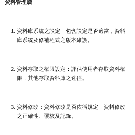
資料管理層
資料庫系統之設定：包含設定是否適當，資料
庫系統及修補程式之版本維護。
資料存取之權限設定：評估使用者存取資料權
限，其他存取資料庫之途徑。
資料修改：資料修改是否依循規定，資料修改
之正確性、覆核及記錄。