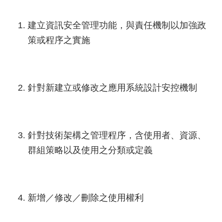
建立資訊安全管理功能，與責任機制以加強政
策或程序之實施
針對新建立或修改之應用系統設計安控機制
針對技術架構之管理程序，含使用者、資源、
群組策略以及使用之分類或定義
新增／修改／刪除之使用權利