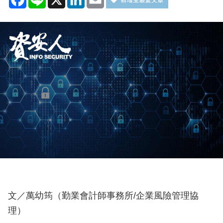
文／萬幼筠（勤業會計師事務所/企業風險管理協
理）