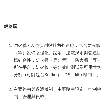
網路層
防火牆 / 入侵偵測與對內外連線：包含防火牆
（等）設備之強化、設定、過濾規則與管運目
標結合性，防火牆（等）管理，防火牆（等）
所在平台，防火牆（等）效能測試及可用性之
分析（可能包含Sniffing、IDS、filter機制）。
主要路由與過濾機制：主要路由設定、控制機
制、管理與負載。