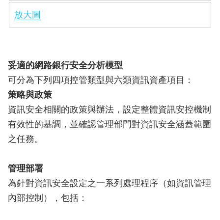
放大圖
妥適的網路銀行安全分析模型
可分為下列四項控管類型與六類資訊資產項目：
策略與政策
資訊安全相關的政策與辦法，設定整體資訊安控機制
有效性的基調，並確認管理部門對資訊安全涵蓋範圍
之任務。
管理部署
為針對資訊安全設定之一系列處理程序（如資訊管理
內部控制），包括：