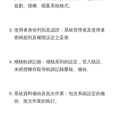
規劃、授權、檔案系統格式。
使用者身份判別及認證：系統管理者及使用者
密碼規則及權限設定之妥善
稽核軌跡記錄：稽核原則的設定，登入錯誤、
未經授權存取等軌跡記錄覆核、備份。
系統資料備份及批次作業：包含系統設定的備
份、批次作業的執行。