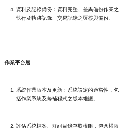
資料及記錄備份：資料完整、差異備份作業之
執行及軌跡記錄、交易記錄之覆核與備份。
作業平台層
系統作業版本及更新：系統設定的適當性，包
括作業系統及修補程式之版本維護。
評估系統檔案、群組目錄存取權限，包含權限