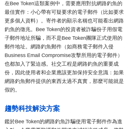
在Bee Token這類案例中，需要應用對抗網路釣魚的
最佳實作：小心帶有可疑要求的電子郵件（比如要求
更多個人資料）。寄件者的顯示名稱也可能看出網路
釣魚的徵兆。Bee Token的投資者被詐騙份子用假電
子郵件地址所騙，而不是Bee Token團隊正式使用的
郵件地址。網路釣魚郵件（如商務電子郵件入侵
Business Email Compromise攻擊所用的電子郵件）
也都加入了緊迫感。社交工程是網路釣魚的重要成
份，因此使用者和企業應該更加保持安全意識：如果
網路釣魚郵件提供的東西太過不真實，那麼可能就是
假的。
趨勢科技解決方案
鑑於Bee Token的網路釣魚詐騙使用電子郵件作為進