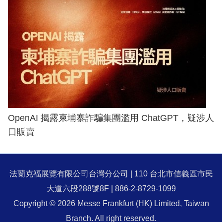
OpenAI 揭露柬埔寨詐騙集團濫用 ChatGPT，疑涉人
口販賣
法蘭克福展覽有限公司台灣分公司 | 110 台北市信義區市民
大道六段288號8F | 886-2-8729-1099
Copyright © 2026 Messe Frankfurt (HK) Limited, Taiwan
Branch. All right reserved.