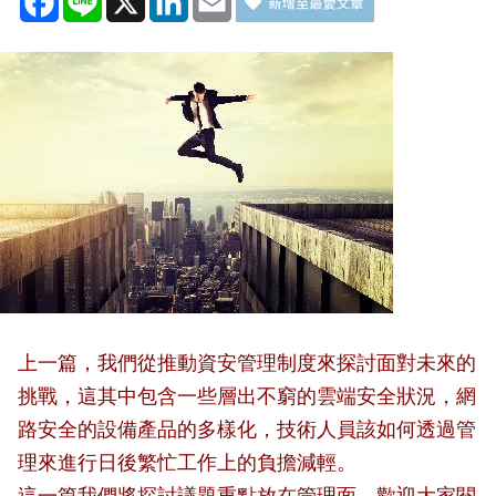
上一篇，我們從推動資安管理制度來探討面對未來的
挑戰，這其中包含一些層出不窮的雲端安全狀況，網
路安全的設備產品的多樣化，技術人員該如何透過管
理來進行日後繁忙工作上的負擔減輕。